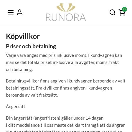
0
Köpvillkor
Priser och betalning
Varje vara anges med pris inklusive moms. I kundvagnen kan
man se det totala priset inklusive alla avgifter, moms, frakt
och betalning.
Betalningsvillkor finns angiven i kundvagnen beroende av valt
betalningssätt. Fraktvillkor finns angiven i kundvagnen
beroende av valt fraktsätt.
Ångerrätt
Din ångerrätt (ångerfristen) gäller under 14 dagar.
I ditt meddelande till oss måste det klart framgå att du ångrar